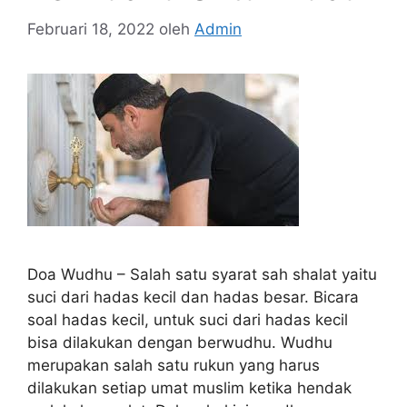
Februari 18, 2022
oleh
Admin
Doa Wudhu – Salah satu syarat sah shalat yaitu
suci dari hadas kecil dan hadas besar. Bicara
soal hadas kecil, untuk suci dari hadas kecil
bisa dilakukan dengan berwudhu. Wudhu
merupakan salah satu rukun yang harus
dilakukan setiap umat muslim ketika hendak