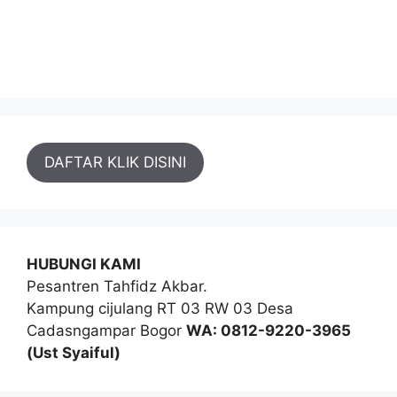
DAFTAR KLIK DISINI
HUBUNGI KAMI
Pesantren Tahfidz Akbar.
Kampung cijulang RT 03 RW 03 Desa
Cadasngampar Bogor
WA: 0812-9220-3965
(Ust Syaiful)