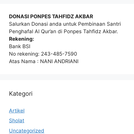
DONASI PONPES TAHFIDZ AKBAR
Salurkan Donasi anda untuk Pembinaan Santri
Penghafal Al Qur’an di Ponpes Tahfidz Akbar.
Rekening:
Bank BSI
No rekening: 243-485-7590
Atas Nama : NANI ANDRIANI
Kategori
Artikel
Sholat
Uncategorized