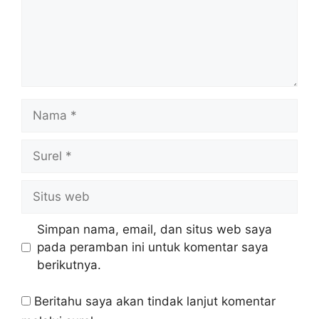
Nama
Surel
Situs
web
Simpan nama, email, dan situs web saya
pada peramban ini untuk komentar saya
berikutnya.
Beritahu saya akan tindak lanjut komentar