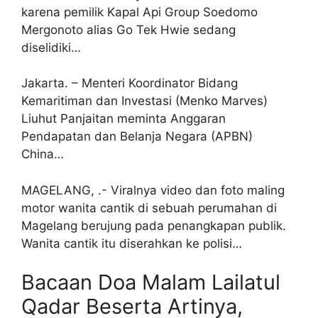
karena pemilik Kapal Api Group Soedomo
Mergonoto alias Go Tek Hwie sedang
diselidiki…
Jakarta. – Menteri Koordinator Bidang
Kemaritiman dan Investasi (Menko Marves)
Liuhut Panjaitan meminta Anggaran
Pendapatan dan Belanja Negara (APBN)
China…
MAGELANG, .- Viralnya video dan foto maling
motor wanita cantik di sebuah perumahan di
Magelang berujung pada penangkapan publik.
Wanita cantik itu diserahkan ke polisi…
Bacaan Doa Malam Lailatul
Qadar Beserta Artinya,