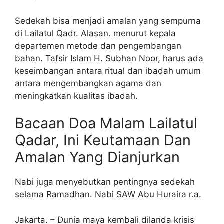
Sedekah bisa menjadi amalan yang sempurna
di Lailatul Qadr. Alasan. menurut kepala
departemen metode dan pengembangan
bahan. Tafsir Islam H. Subhan Noor, harus ada
keseimbangan antara ritual dan ibadah umum
antara mengembangkan agama dan
meningkatkan kualitas ibadah.
Bacaan Doa Malam Lailatul
Qadar, Ini Keutamaan Dan
Amalan Yang Dianjurkan
Nabi juga menyebutkan pentingnya sedekah
selama Ramadhan. Nabi SAW Abu Huraira r.a.
Jakarta. – Dunia maya kembali dilanda krisis