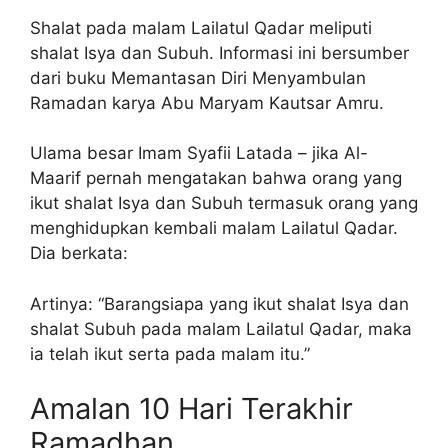
Shalat pada malam Lailatul Qadar meliputi
shalat Isya dan Subuh. Informasi ini bersumber
dari buku Memantasan Diri Menyambulan
Ramadan karya Abu Maryam Kautsar Amru.
Ulama besar Imam Syafii Latada – jika Al-
Maarif pernah mengatakan bahwa orang yang
ikut shalat Isya dan Subuh termasuk orang yang
menghidupkan kembali malam Lailatul Qadar.
Dia berkata:
Artinya: “Barangsiapa yang ikut shalat Isya dan
shalat Subuh pada malam Lailatul Qadar, maka
ia telah ikut serta pada malam itu.”
Amalan 10 Hari Terakhir
Ramadhan