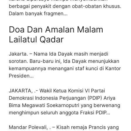
berbagai penyakit dengan obat-obatan khusus.
Dalam banyak fragmen…
Doa Dan Amalan Malam
Lailatul Qadar
Jakarta. – Nama Ida Dayak masih menjadi
sorotan. Baru-baru ini, Ida Dayak menunjukkan
kemampuannya menangani staf kunci di Kantor
Presiden…
JAKARTA, .- Wakil Ketua Komisi VI Partai
Demokrasi Indonesia Perjuangan (PDIP) Ariya
Bima Megawati Soekarnoputri yang berwenang
menghimpun seluruh anggota Fraksi PDIP…
Mandar Polevali, . – Kisah remaja Prancis yang