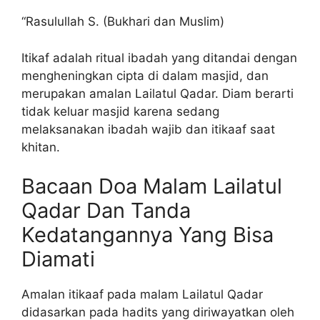
“Rasulullah S. (Bukhari dan Muslim)
Itikaf adalah ritual ibadah yang ditandai dengan
mengheningkan cipta di dalam masjid, dan
merupakan amalan Lailatul Qadar. Diam berarti
tidak keluar masjid karena sedang
melaksanakan ibadah wajib dan itikaaf saat
khitan.
Bacaan Doa Malam Lailatul
Qadar Dan Tanda
Kedatangannya Yang Bisa
Diamati
Amalan itikaaf pada malam Lailatul Qadar
didasarkan pada hadits yang diriwayatkan oleh