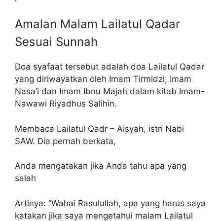
Amalan Malam Lailatul Qadar
Sesuai Sunnah
Doa syafaat tersebut adalah doa Lailatul Qadar
yang diriwayatkan oleh Imam Tirmidzi, Imam
Nasa’i dan Imam Ibnu Majah dalam kitab Imam-
Nawawi Riyadhus Salihin.
Membaca Lailatul Qadr – Aisyah, istri Nabi
SAW. Dia pernah berkata,
Anda mengatakan jika Anda tahu apa yang
salah
Artinya: “Wahai Rasulullah, apa yang harus saya
katakan jika saya mengetahui malam Lailatul