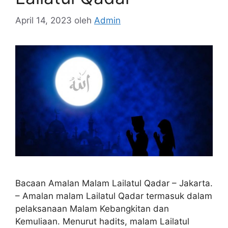
April 14, 2023
oleh
Admin
Bacaan Amalan Malam Lailatul Qadar – Jakarta.
– Amalan malam Lailatul Qadar termasuk dalam
pelaksanaan Malam Kebangkitan dan
Kemuliaan. Menurut hadits, malam Lailatul