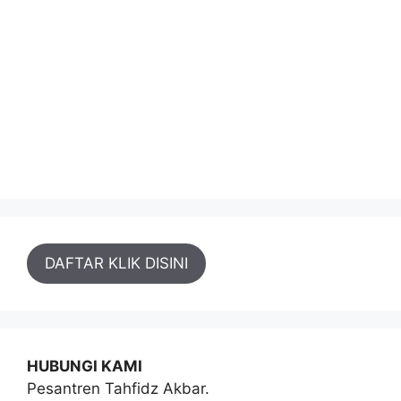
DAFTAR KLIK DISINI
HUBUNGI KAMI
Pesantren Tahfidz Akbar.