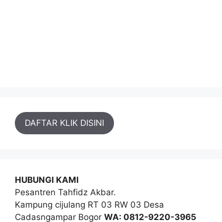
DAFTAR KLIK DISINI
HUBUNGI KAMI
Pesantren Tahfidz Akbar.
Kampung cijulang RT 03 RW 03 Desa
Cadasngampar Bogor
WA: 0812-9220-3965