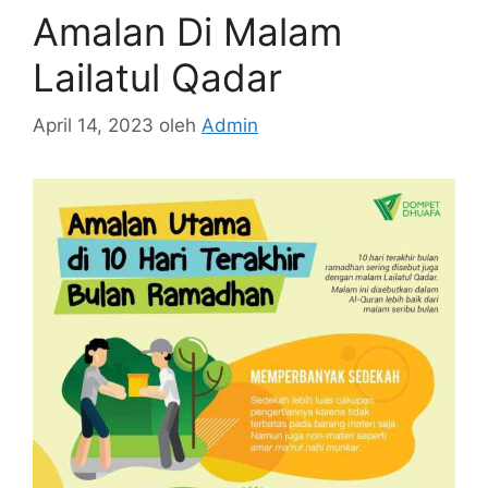
Amalan Di Malam
Lailatul Qadar
April 14, 2023
oleh
Admin