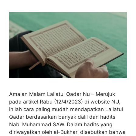
Amalan Malam Lailatul Qadar Nu – Merujuk
pada artikel Rabu (12/4/2023) di website NU,
inilah cara paling mudah mendapatkan Lailatul
Qadar berdasarkan banyak dalil dan hadits
Nabi Muhammad SAW. Dalam hadits yang
diriwayatkan oleh al-Bukhari disebutkan bahwa