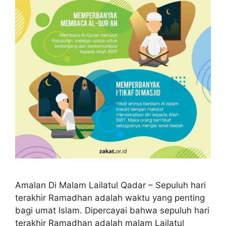
Amalan Di Malam Lailatul Qadar – Sepuluh hari
terakhir Ramadhan adalah waktu yang penting
bagi umat Islam. Dipercayai bahwa sepuluh hari
terakhir Ramadhan adalah malam Lailatul