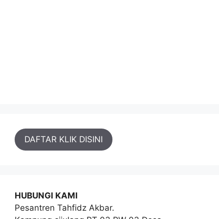
DAFTAR KLIK DISINI
HUBUNGI KAMI
Pesantren Tahfidz Akbar.