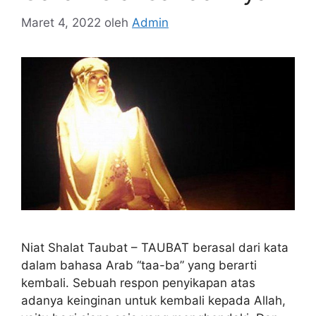
Maret 4, 2022
oleh
Admin
Niat Shalat Taubat – TAUBAT berasal dari kata
dalam bahasa Arab “taa-ba” yang berarti
kembali. Sebuah respon penyikapan atas
adanya keinginan untuk kembali kepada Allah,