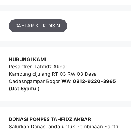
DAFTAR KLIK DISINI
HUBUNGI KAMI
Pesantren Tahfidz Akbar.
Kampung cijulang RT 03 RW 03 Desa
Cadasngampar Bogor
WA: 0812-9220-3965
(Ust Syaiful)
DONASI PONPES TAHFIDZ AKBAR
Salurkan Donasi anda untuk Pembinaan Santri