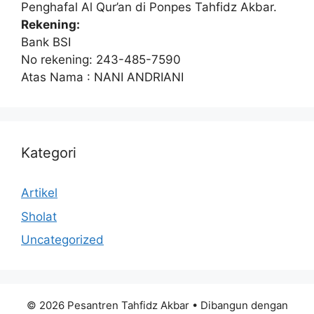
Penghafal Al Qur’an di Ponpes Tahfidz Akbar.
Rekening:
Bank BSI
No rekening: 243-485-7590
Atas Nama : NANI ANDRIANI
Kategori
Artikel
Sholat
Uncategorized
© 2026 Pesantren Tahfidz Akbar
• Dibangun dengan