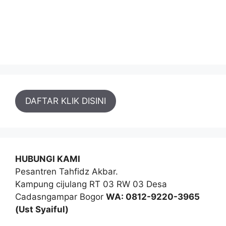
DAFTAR KLIK DISINI
HUBUNGI KAMI
Pesantren Tahfidz Akbar.
Kampung cijulang RT 03 RW 03 Desa
Cadasngampar Bogor
WA: 0812-9220-3965
(Ust Syaiful)