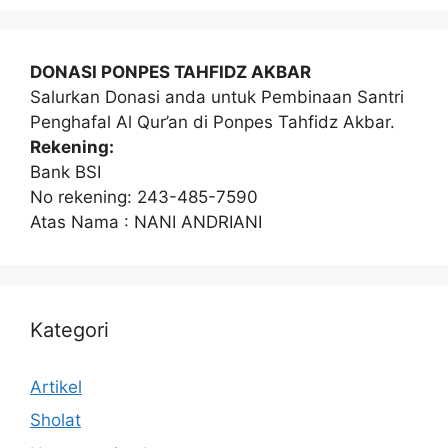
DONASI PONPES TAHFIDZ AKBAR
Salurkan Donasi anda untuk Pembinaan Santri
Penghafal Al Qur’an di Ponpes Tahfidz Akbar.
Rekening:
Bank BSI
No rekening: 243-485-7590
Atas Nama : NANI ANDRIANI
Kategori
Artikel
Sholat